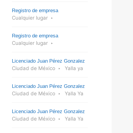
Registro de empresa
Cualquier lugar
Registro de empresa
Cualquier lugar
Licenciado Juan Pérez Gonzalez
Ciudad de México
Yalla ya
Licenciado Juan Pérez Gonzalez
Ciudad de México
Yalla Ya
Licenciado Juan Pérez Gonzalez
Ciudad de México
Yalla Ya