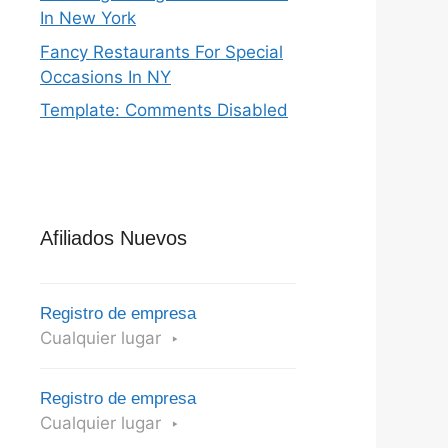
In New York
Fancy Restaurants For Special
Occasions In NY
Template: Comments Disabled
Afiliados Nuevos
Registro de empresa
Cualquier lugar
Registro de empresa
Cualquier lugar