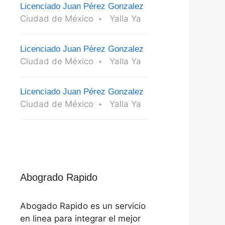
Licenciado Juan Pérez Gonzalez
Ciudad de México
Yalla Ya
Licenciado Juan Pérez Gonzalez
Ciudad de México
Yalla Ya
Licenciado Juan Pérez Gonzalez
Ciudad de México
Yalla Ya
Abogrado Rapido
Abogado Rapido es un servicio
en linea para integrar el mejor