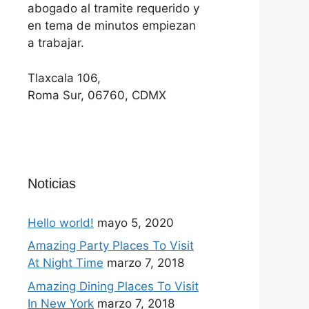
abogado al tramite requerido y
en tema de minutos empiezan
a trabajar.
Tlaxcala 106,
Roma Sur, 06760, CDMX
Noticias
Hello world!
mayo 5, 2020
Amazing Party Places To Visit
At Night Time
marzo 7, 2018
Amazing Dining Places To Visit
In New York
marzo 7, 2018