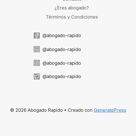
¿Eres abogado?
Términos y Condiciones
@abogado-rapido
@abogado-rapido
@abogado-rapido
@abogado-rapido
© 2026 Abogado Rapido
• Creado con
GeneratePress