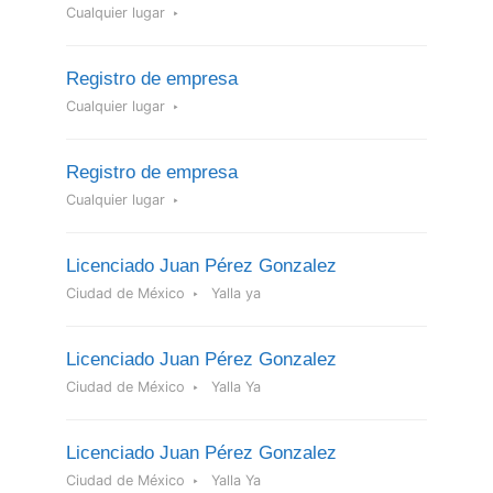
Cualquier lugar
Registro de empresa
Cualquier lugar
Registro de empresa
Cualquier lugar
Licenciado Juan Pérez Gonzalez
Ciudad de México
Yalla ya
Licenciado Juan Pérez Gonzalez
Ciudad de México
Yalla Ya
Licenciado Juan Pérez Gonzalez
Ciudad de México
Yalla Ya