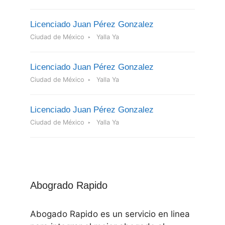
Licenciado Juan Pérez Gonzalez
Ciudad de México
Yalla Ya
Licenciado Juan Pérez Gonzalez
Ciudad de México
Yalla Ya
Licenciado Juan Pérez Gonzalez
Ciudad de México
Yalla Ya
Abogrado Rapido
Abogado Rapido es un servicio en linea