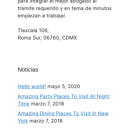
para integrar el mejor abogado al
tramite requerido y en tema de minutos
empiezan a trabajar.
Tlaxcala 106,
Roma Sur, 06760, CDMX
Noticias
Hello world!
mayo 5, 2020
Amazing Party Places To Visit At Night
Time
marzo 7, 2018
Amazing Dining Places To Visit In New
York
marzo 7, 2018