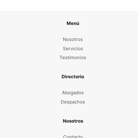
Menú
Nosotros
Servicios
Testimonios
Directorio
Abogados
Despachos
Nosotros
Contacto