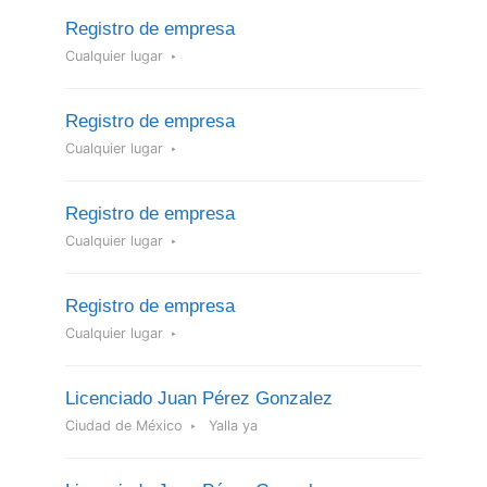
Registro de empresa
Cualquier lugar
Registro de empresa
Cualquier lugar
Registro de empresa
Cualquier lugar
Registro de empresa
Cualquier lugar
Licenciado Juan Pérez Gonzalez
Ciudad de México
Yalla ya