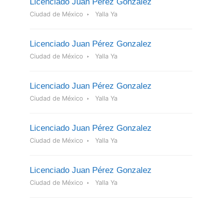
Licenciado Juan Pérez Gonzalez
Ciudad de México
Yalla Ya
Licenciado Juan Pérez Gonzalez
Ciudad de México
Yalla Ya
Licenciado Juan Pérez Gonzalez
Ciudad de México
Yalla Ya
Licenciado Juan Pérez Gonzalez
Ciudad de México
Yalla Ya
Licenciado Juan Pérez Gonzalez
Ciudad de México
Yalla Ya