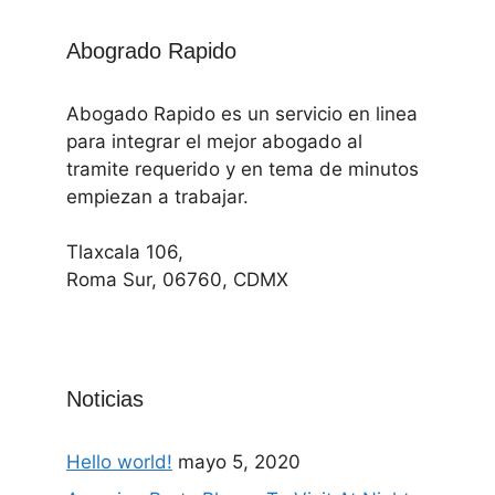
Abogrado Rapido
Abogado Rapido es un servicio en linea
para integrar el mejor abogado al
tramite requerido y en tema de minutos
empiezan a trabajar.
Tlaxcala 106,
Roma Sur, 06760, CDMX
Noticias
Hello world!
mayo 5, 2020