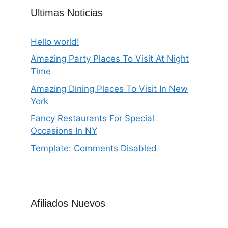
Ultimas Noticias
Hello world!
Amazing Party Places To Visit At Night
Time
Amazing Dining Places To Visit In New
York
Fancy Restaurants For Special
Occasions In NY
Template: Comments Disabled
Afiliados Nuevos