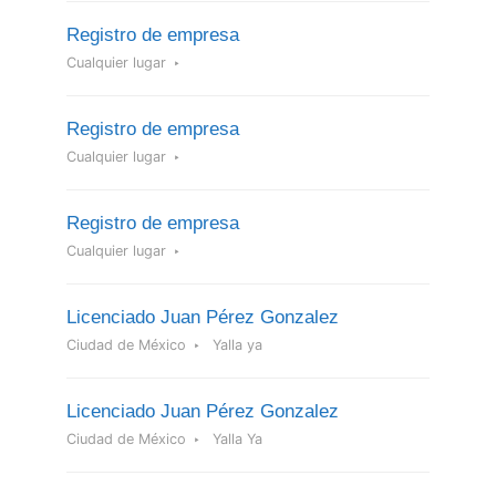
Registro de empresa
Cualquier lugar
Registro de empresa
Cualquier lugar
Registro de empresa
Cualquier lugar
Licenciado Juan Pérez Gonzalez
Ciudad de México
Yalla ya
Licenciado Juan Pérez Gonzalez
Ciudad de México
Yalla Ya