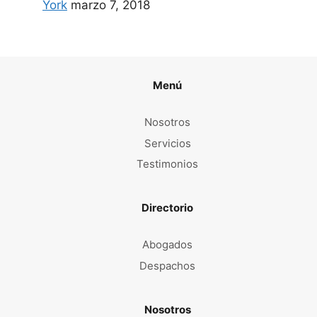
York
marzo 7, 2018
Menú
Nosotros
Servicios
Testimonios
Directorio
Abogados
Despachos
Nosotros