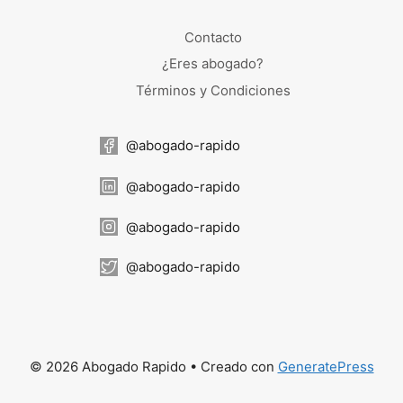
Contacto
¿Eres abogado?
Términos y Condiciones
@abogado-rapido
@abogado-rapido
@abogado-rapido
@abogado-rapido
© 2026 Abogado Rapido
• Creado con
GeneratePress