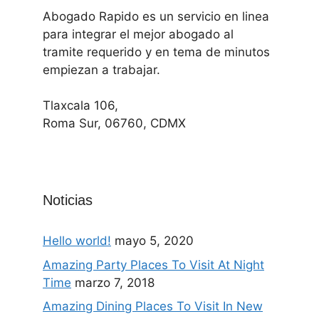
Abogado Rapido es un servicio en linea
para integrar el mejor abogado al
tramite requerido y en tema de minutos
empiezan a trabajar.
Tlaxcala 106,
Roma Sur, 06760, CDMX
Noticias
Hello world!
mayo 5, 2020
Amazing Party Places To Visit At Night
Time
marzo 7, 2018
Amazing Dining Places To Visit In New