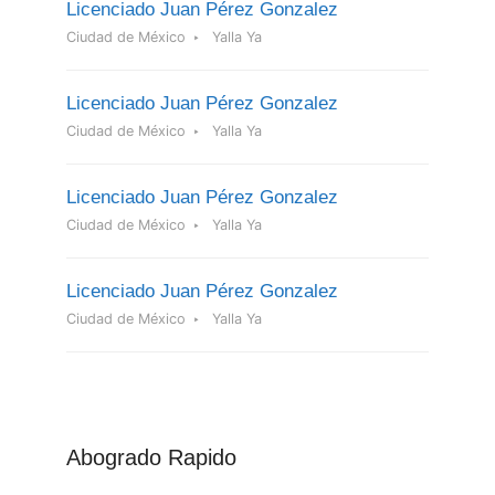
Licenciado Juan Pérez Gonzalez
Ciudad de México
Yalla Ya
Licenciado Juan Pérez Gonzalez
Ciudad de México
Yalla Ya
Licenciado Juan Pérez Gonzalez
Ciudad de México
Yalla Ya
Licenciado Juan Pérez Gonzalez
Ciudad de México
Yalla Ya
Abogrado Rapido