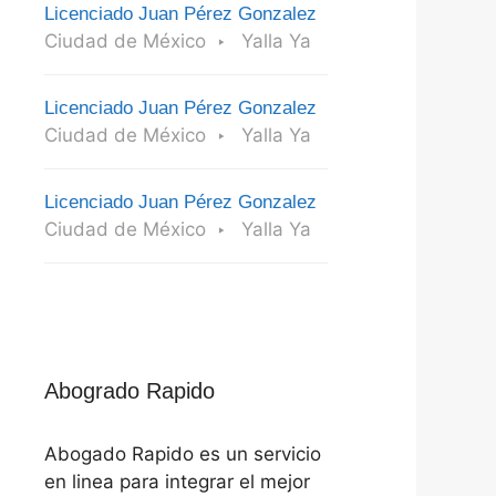
Licenciado Juan Pérez Gonzalez
Ciudad de México
Yalla Ya
Licenciado Juan Pérez Gonzalez
Ciudad de México
Yalla Ya
Licenciado Juan Pérez Gonzalez
Ciudad de México
Yalla Ya
Abogrado Rapido
Abogado Rapido es un servicio
en linea para integrar el mejor