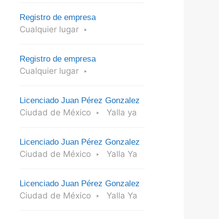
Registro de empresa
Cualquier lugar
Registro de empresa
Cualquier lugar
Licenciado Juan Pérez Gonzalez
Ciudad de México
Yalla ya
Licenciado Juan Pérez Gonzalez
Ciudad de México
Yalla Ya
Licenciado Juan Pérez Gonzalez
Ciudad de México
Yalla Ya