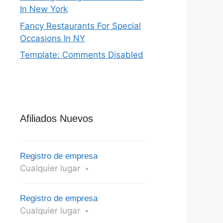
In New York
Fancy Restaurants For Special
Occasions In NY
Template: Comments Disabled
Afiliados Nuevos
Registro de empresa
Cualquier lugar
Registro de empresa
Cualquier lugar