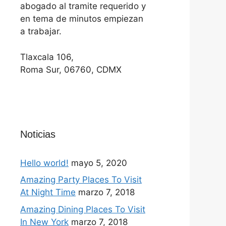
abogado al tramite requerido y
en tema de minutos empiezan
a trabajar.
Tlaxcala 106,
Roma Sur, 06760, CDMX
Noticias
Hello world!
mayo 5, 2020
Amazing Party Places To Visit
At Night Time
marzo 7, 2018
Amazing Dining Places To Visit
In New York
marzo 7, 2018